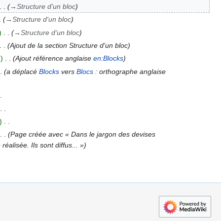
→
Structure d'un bloc
→
Structure d'un bloc
→
Structure d'un bloc
Ajout de la section Structure d'un bloc
5
Ajout référence anglaise
en:Blocks
a déplacé
Blocks
vers
Blocs
: orthographe anglaise
Page créée avec « Dans le jargon des devises
réalisée. Ils sont diffus... »