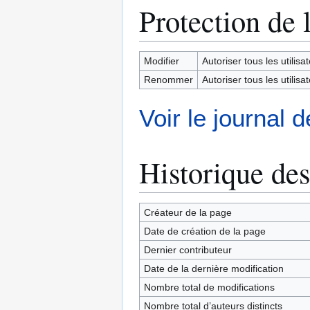
Protection de 
Modifier
Autoriser tous les utilisat
Renommer
Autoriser tous les utilisat
Voir le journal 
Historique des
Créateur de la page
Date de création de la page
Dernier contributeur
Date de la dernière modification
Nombre total de modifications
Nombre total d’auteurs distincts