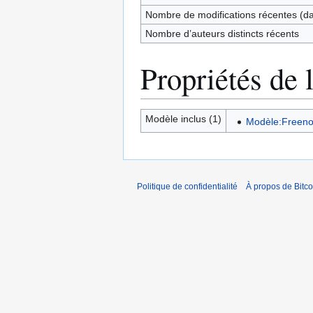
Nombre de modifications récentes (dan
Nombre d’auteurs distincts récents
Propriétés de 
Modèle inclus (1)
Modèle:Freen
Politique de confidentialité
À propos de Bitco