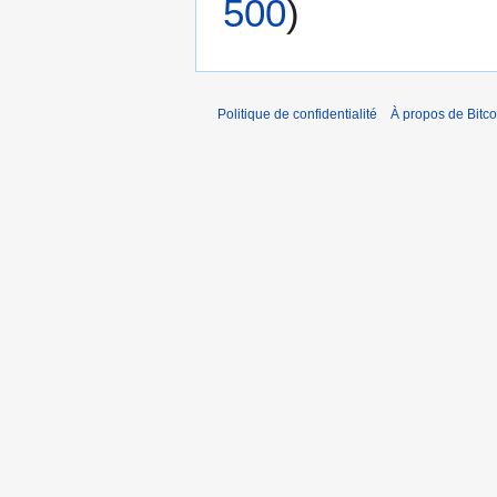
500
)
Politique de confidentialité
À propos de Bitco